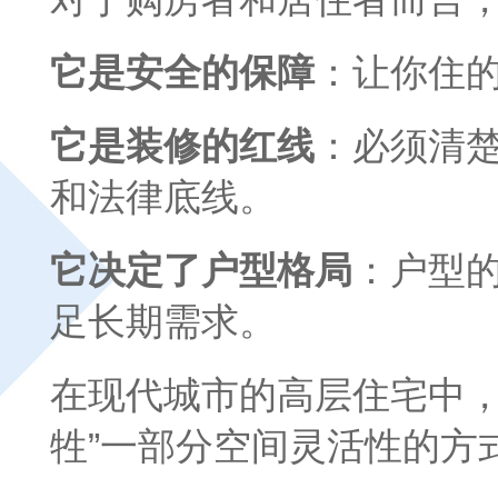
它是安全的保障
：让你住
它是装修的红线
：必须清
和法律底线。
它决定了户型格局
：户型
足长期需求。
在现代城市的高层住宅中，
牲”一部分空间灵活性的方