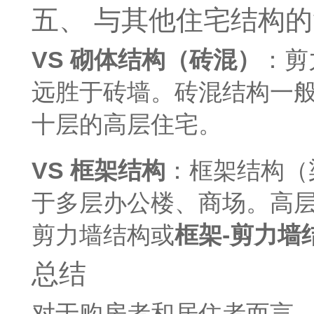
五、 与其他住宅结构
VS 砌体结构（砖混）
：剪
远胜于砖墙。砖混结构一般
十层的高层住宅。
VS 框架结构
：框架结构（
于多层办公楼、商场。高
剪力墙结构或
框架-剪力墙
总结
对于购房者和居住者而言，