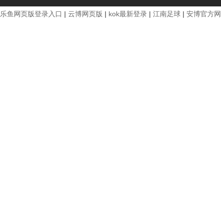
乐鱼网页版登录入口
|
云博网页版
|
kok最新登录
|
江南足球
|
安博官方网