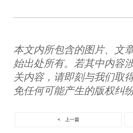
本文内所包含的图片、文
始出处所有。若其中内容
关内容，请即刻与我们取
免任何可能产生的版权纠
< 上一篇