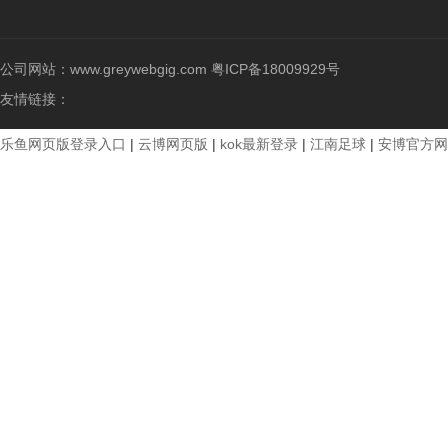
公司网站：www.greywebgig.com
粤ICP备18009929号
友情链接：
乐鱼网页版登录入口
|
云博网页版
|
kok最新登录
|
江南足球
|
安博官方网