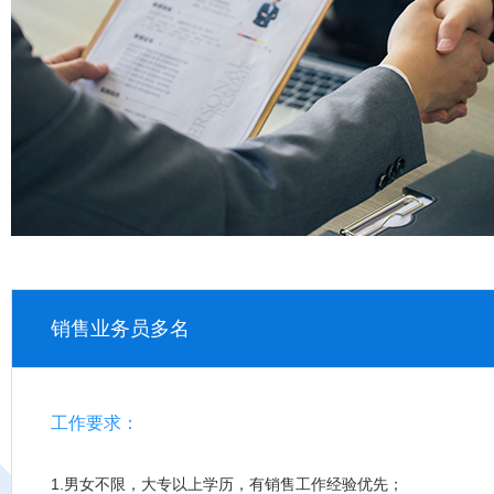
销售业务员多名
工作要求：
1.男女不限，大专以上学历，有销售工作经验优先；