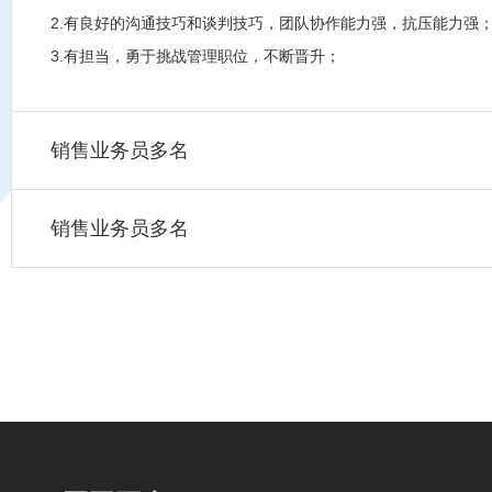
2.有良好的沟通技巧和谈判技巧，团队协作能力强，抗压能力强
3.有担当，勇于挑战管理职位，不断晋升；
销售业务员多名
销售业务员多名