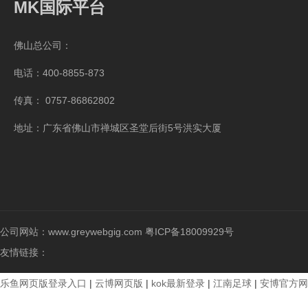
MK国际平台
佛山总公司：
电话：400-8855-873
传真： 0757-86862802
地址：广东省佛山市禅城区圣堂后街5号洪实大厦
公司网站：www.greywebgig.com
粤ICP备18009929号
友情链接：
乐鱼网页版登录入口
|
云博网页版
|
kok最新登录
|
江南足球
|
安博官方网