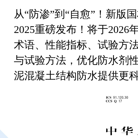
从“防渗”到“自愈”！新版国
2025重磅发布！将于2026
术语、性能指标、试验方法
与试验方法，优化防水剂
泥混凝土结构防水提供更